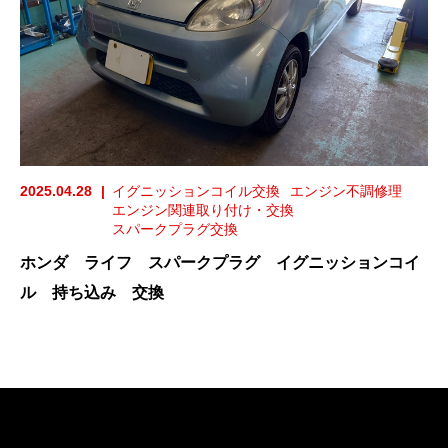
2025.04.28
イグニッションコイル交換
エンジン不調修理
エンジン関連取り付け・交換
スパークプラグ交換
ホンダ ライフ スパークプラグ イグニッションコイ
ル 持ち込み 交換