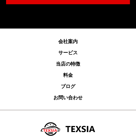
会社案内
サービス
当店の特徴
料金
ブログ
お問い合わせ