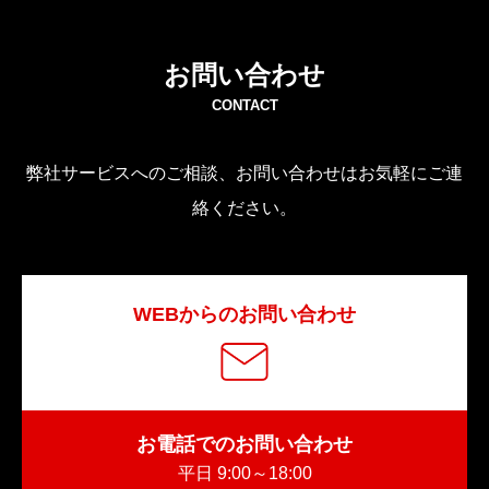
お問い合わせ
CONTACT
弊社サービスへのご相談、お問い合わせはお気軽にご連
絡ください。
WEBからのお問い合わせ
お電話でのお問い合わせ
平日 9:00～18:00