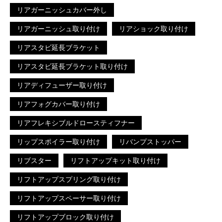
リアガーニッシュカバー外し
リアガーニッシュ取り付け
リアショック取り付け
リアスタビ延長ブラケット
リアスタビ延長ブラケット取り付け
リアディフューザー取り付け
リアフォグカバー取り付け
リアフレキシブルドロースティフナー
リップスポイラー取り付け
リバンプストッパー
リブスター
リフトアップキット取り付け
リフトアップスプリング取り付け
リフトアップスペーサー取り付け
リフトアップブロック取り付け