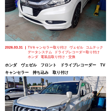
2026.03.31
TVキャンセラー取り付け
ヴェゼル
コムテック
データシステム
ドライブレコーダー取り付け
ホンダ
電装品取り付け・交換
ホンダ ヴェゼル フロント ドライブレコーダー TV
キャンセラー 持ち込み 取り付け