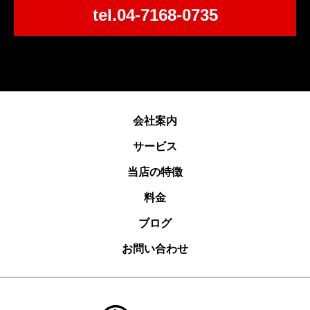
tel.04-7168-0735
会社案内
サービス
当店の特徴
料金
ブログ
お問い合わせ