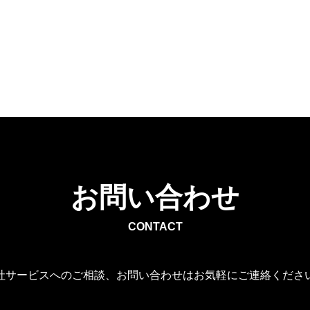
お問い合わせ
CONTACT
社サービスへのご相談、お問い合わせはお気軽にご連絡くださ