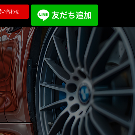
問い合わせ