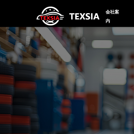
会社案
内