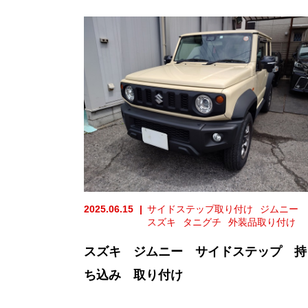
2025.06.15
サイドステップ取り付け
ジムニー
スズキ
タニグチ
外装品取り付け
スズキ ジムニー サイドステップ 持
ち込み 取り付け