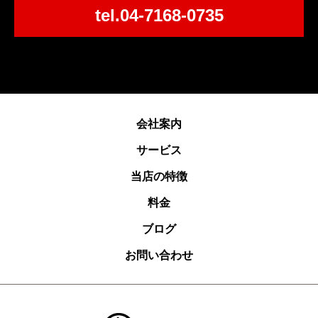
tel.04-7168-0735
会社案内
サービス
当店の特徴
料金
ブログ
お問い合わせ