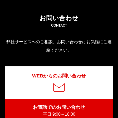
お問い合わせ
CONTACT
弊社サービスへのご相談、お問い合わせはお気軽にご連
絡ください。
WEBからのお問い合わせ
お電話でのお問い合わせ
平日 9:00～18:00