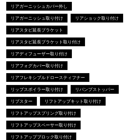
リアガーニッシュカバー外し
リアガーニッシュ取り付け
リアショック取り付け
リアスタビ延長ブラケット
リアスタビ延長ブラケット取り付け
リアディフューザー取り付け
リアフォグカバー取り付け
リアフレキシブルドロースティフナー
リップスポイラー取り付け
リバンプストッパー
リブスター
リフトアップキット取り付け
リフトアップスプリング取り付け
リフトアップスペーサー取り付け
リフトアップブロック取り付け