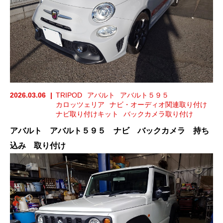
2026.03.06
TRIPOD
アバルト
アバルト５９５
カロッツェリア
ナビ・オーディオ関連取り付け
ナビ取り付けキット
バックカメラ取り付け
アバルト アバルト５９５ ナビ バックカメラ 持ち
込み 取り付け