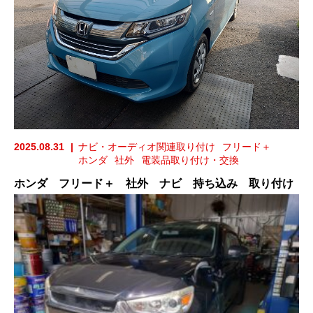
2025.08.31
ナビ・オーディオ関連取り付け
フリード＋
ホンダ
社外
電装品取り付け・交換
ホンダ フリード＋ 社外 ナビ 持ち込み 取り付け