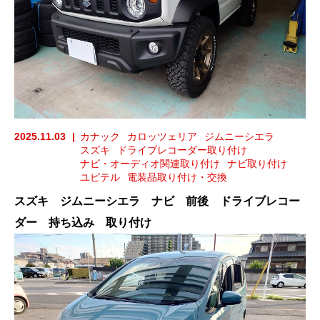
2025.11.03
カナック
カロッツェリア
ジムニーシエラ
スズキ
ドライブレコーダー取り付け
ナビ・オーディオ関連取り付け
ナビ取り付け
ユピテル
電装品取り付け・交換
スズキ ジムニーシエラ ナビ 前後 ドライブレコー
ダー 持ち込み 取り付け