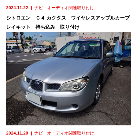
2024.11.22
ナビ・オーディオ関連取り付け
シトロエン Ｃ４ カクタス ワイヤレスアップルカープ
レイキット 持ち込み 取り付け
2024.11.20
ナビ・オーディオ関連取り付け