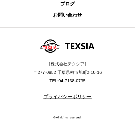
ブログ
お問い合わせ
［株式会社テクシア］
〒277-0852 千葉県柏市旭町2-10-16
TEL:04-7168-0735
プライバシーポリシー
© All rights reserved.