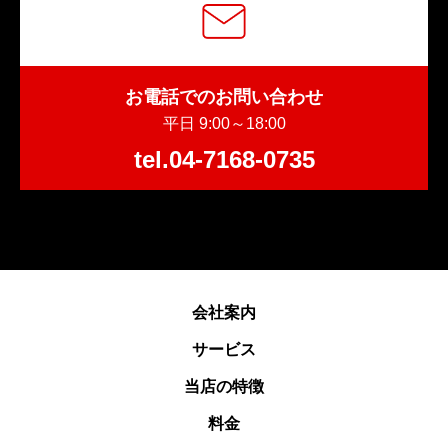
お電話でのお問い合わせ
平日 9:00～18:00
tel.04-7168-0735
会社案内
サービス
当店の特徴
料金