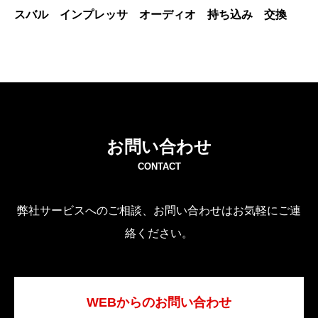
スバル インプレッサ オーディオ 持ち込み 交換
お問い合わせ
CONTACT
弊社サービスへのご相談、お問い合わせはお気軽にご連
絡ください。
WEBからのお問い合わせ