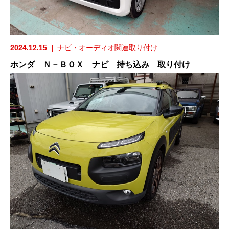
2024.12.15
ナビ・オーディオ関連取り付け
ホンダ Ｎ－ＢＯＸ ナビ 持ち込み 取り付け