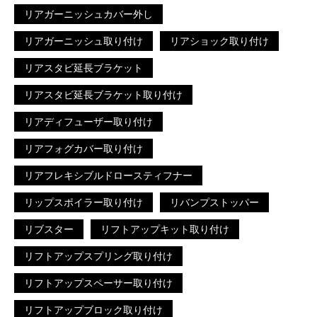
リアガーニッシュカバー外し
リアガーニッシュ取り付け
リアショック取り付け
リアスタビ延長ブラケット
リアスタビ延長ブラケット取り付け
リアディフューザー取り付け
リアフォグカバー取り付け
リアフレキシブルドロースティフナー
リップスポイラー取り付け
リバンプストッパー
リブスター
リフトアップキット取り付け
リフトアップスプリング取り付け
リフトアップスペーサー取り付け
リフトアップブロック取り付け