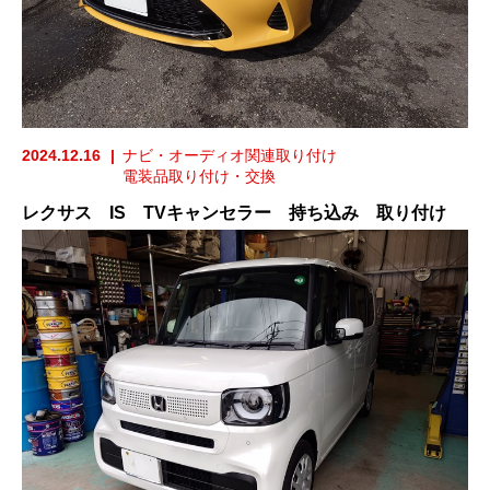
2024.12.16
ナビ・オーディオ関連取り付け
電装品取り付け・交換
レクサス IS TVキャンセラー 持ち込み 取り付け