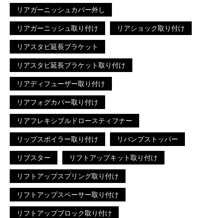
リアガーニッシュカバー外し
リアガーニッシュ取り付け
リアショック取り付け
リアスタビ延長ブラケット
リアスタビ延長ブラケット取り付け
リアディフューザー取り付け
リアフォグカバー取り付け
リアフレキシブルドロースティフナー
リップスポイラー取り付け
リバンプストッパー
リブスター
リフトアップキット取り付け
リフトアップスプリング取り付け
リフトアップスペーサー取り付け
リフトアップブロック取り付け