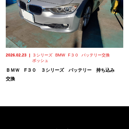
2026.02.23
３シリーズ
BMW
F３０
バッテリー交換
ボッシュ
ＢＭＷ F３０ ３シリーズ バッテリー 持ち込み
交換