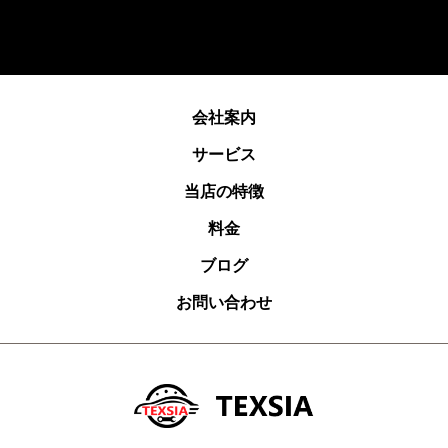
会社案内
サービス
当店の特徴
料金
ブログ
お問い合わせ