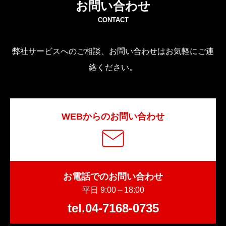
お問い合わせ
CONTACT
弊社サービスへのご相談、お問い合わせはお気軽にご連
絡ください。
WEBからのお問い合わせ
お電話でのお問い合わせ
平日 9:00～18:00
tel.04-7168-0735