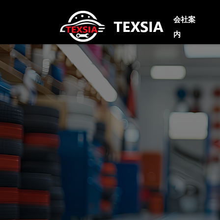
会社案
内