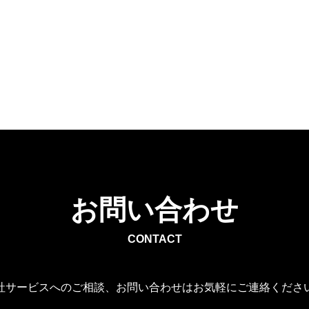
お問い合わせ
CONTACT
社サービスへのご相談、お問い合わせはお気軽にご連絡くださ