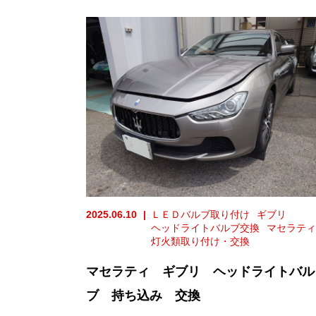
2025.06.10
ＬＥＤバルブ取り付け
ギブリ
ヘッドライトバルブ交換
マセラティ
灯火類取り付け・交換
マセラティ ギブリ ヘッドライトバル
ブ 持ち込み 交換