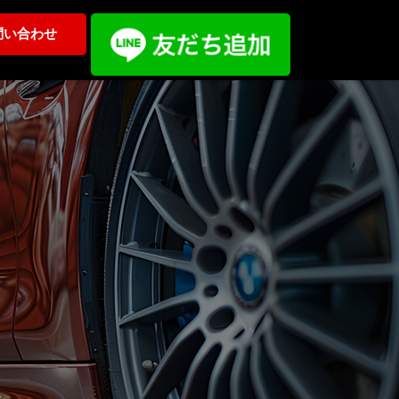
問い合わせ