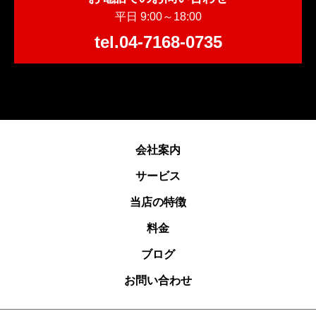
平日 9:00～18:00
tel.04-7168-0735
会社案内
サービス
当店の特徴
料金
ブログ
お問い合わせ