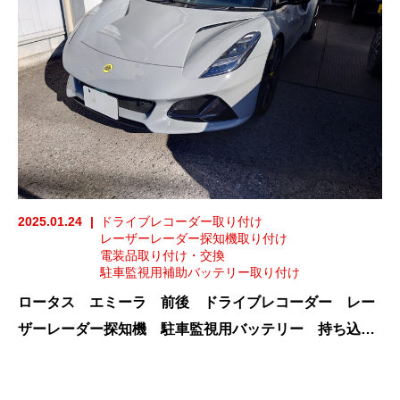
2025.01.24
ドライブレコーダー取り付け
レーザーレーダー探知機取り付け
電装品取り付け・交換
駐車監視用補助バッテリー取り付け
ロータス エミーラ 前後 ドライブレコーダー レー
ザーレーダー探知機 駐車監視用バッテリー 持ち込
み 取り付け