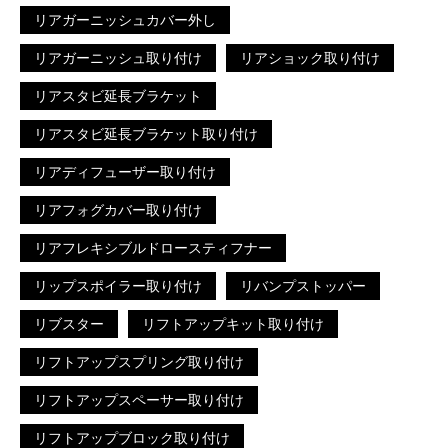
リアガーニッシュカバー外し
リアガーニッシュ取り付け
リアショック取り付け
リアスタビ延長ブラケット
リアスタビ延長ブラケット取り付け
リアディフューザー取り付け
リアフォグカバー取り付け
リアフレキシブルドロースティフナー
リップスポイラー取り付け
リバンプストッパー
リブスター
リフトアップキット取り付け
リフトアップスプリング取り付け
リフトアップスペーサー取り付け
リフトアップブロック取り付け