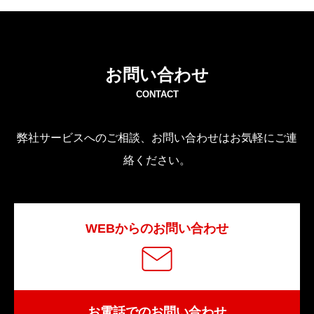
お問い合わせ
CONTACT
弊社サービスへのご相談、お問い合わせはお気軽にご連
絡ください。
WEBからのお問い合わせ
お電話でのお問い合わせ