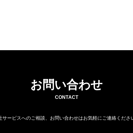
お問い合わせ
CONTACT
社サービスへのご相談、お問い合わせはお気軽にご連絡くださ