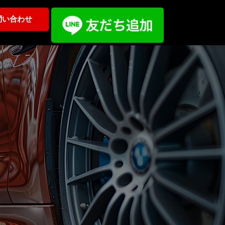
問い合わせ