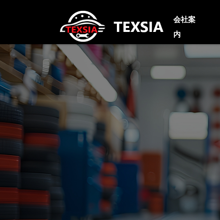
会社案
内