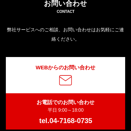
お問い合わせ
CONTACT
弊社サービスへのご相談、お問い合わせはお気軽にご連
絡ください。
WEBからのお問い合わせ
お電話でのお問い合わせ
平日 9:00～18:00
tel.04-7168-0735