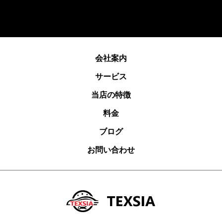
会社案内
サービス
当店の特徴
料金
ブログ
お問い合わせ