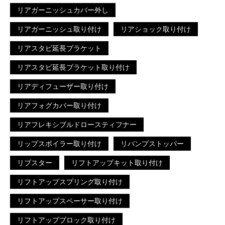
リアガーニッシュカバー外し
リアガーニッシュ取り付け
リアショック取り付け
リアスタビ延長ブラケット
リアスタビ延長ブラケット取り付け
リアディフューザー取り付け
リアフォグカバー取り付け
リアフレキシブルドロースティフナー
リップスポイラー取り付け
リバンプストッパー
リブスター
リフトアップキット取り付け
リフトアップスプリング取り付け
リフトアップスペーサー取り付け
リフトアップブロック取り付け