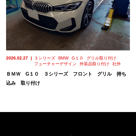
2026.02.27
３シリーズ
BMW
G１０
グリル取り付け
フューチャーデザイン
外装品取り付け
社外
ＢＭＷ G１０ ３シリーズ フロント グリル 持ち
込み 取り付け