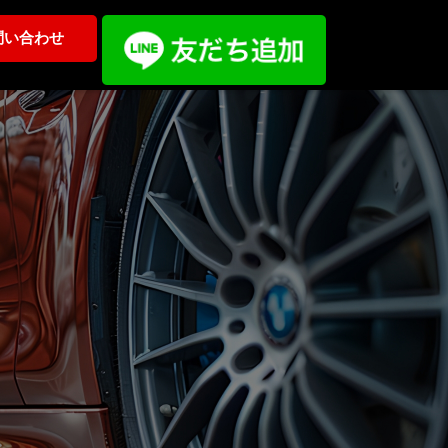
問い合わせ