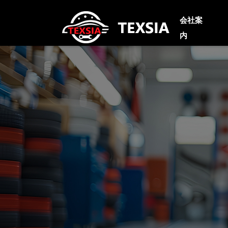
会社案
内