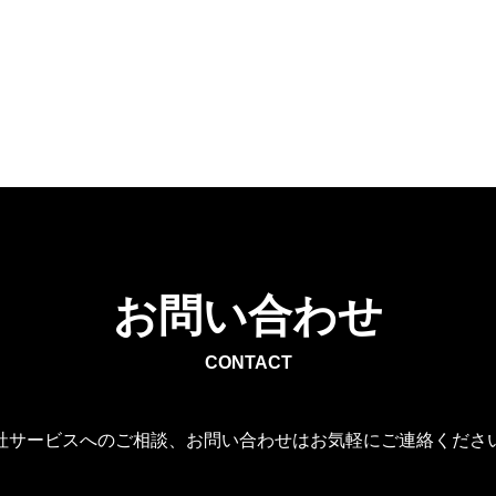
お問い合わせ
CONTACT
社サービスへのご相談、お問い合わせはお気軽にご連絡くださ