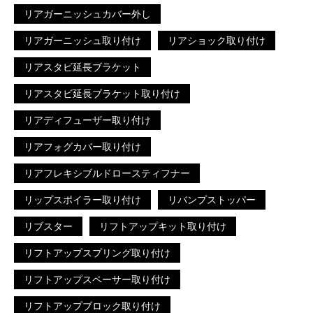
リアガーニッシュカバー外し
リアガーニッシュ取り付け
リアショック取り付け
リアスタビ延長ブラケット
リアスタビ延長ブラケット取り付け
リアディフューザー取り付け
リアフォグカバー取り付け
リアフレキシブルドロースティフナー
リップスポイラー取り付け
リバンプストッパー
リブスター
リフトアップキット取り付け
リフトアップスプリング取り付け
リフトアップスペーサー取り付け
リフトアップブロック取り付け