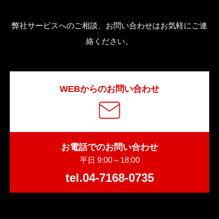
弊社サービスへのご相談、お問い合わせはお気軽にご連
絡ください。
WEBからのお問い合わせ
お電話でのお問い合わせ
平日 9:00～18:00
tel.04-7168-0735