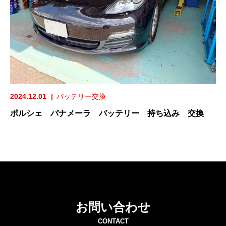
2024.12.01
バッテリー交換
ポルシェ パナメーラ バッテリー 持ち込み 交換
お問い合わせ
CONTACT