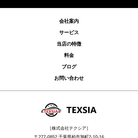
会社案内
サービス
当店の特徴
料金
ブログ
お問い合わせ
［株式会社テクシア］
〒277-0852 千葉県柏市旭町2-10-16