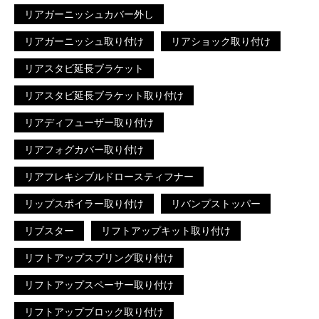
リアガーニッシュカバー外し
リアガーニッシュ取り付け
リアショック取り付け
リアスタビ延長ブラケット
リアスタビ延長ブラケット取り付け
リアディフューザー取り付け
リアフォグカバー取り付け
リアフレキシブルドロースティフナー
リップスポイラー取り付け
リバンプストッパー
リブスター
リフトアップキット取り付け
リフトアップスプリング取り付け
リフトアップスペーサー取り付け
リフトアップブロック取り付け