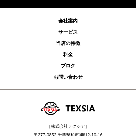
会社案内
サービス
当店の特徴
料金
ブログ
お問い合わせ
［株式会社テクシア］
〒277-0852 千葉県柏市旭町2-10-16