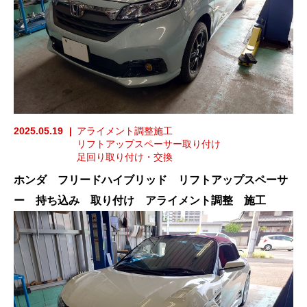
2025.05.19
アライメント調整施工
リフトアップスペーサー取り付け
足回り取り付け・交換
ホンダ フリードハイブリッド リフトアップスペーサ
ー 持ち込み 取り付け アライメント調整 施工