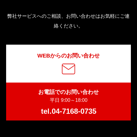
弊社サービスへのご相談、お問い合わせはお気軽にご連
絡ください。
WEBからのお問い合わせ
お電話でのお問い合わせ
平日 9:00～18:00
tel.04-7168-0735