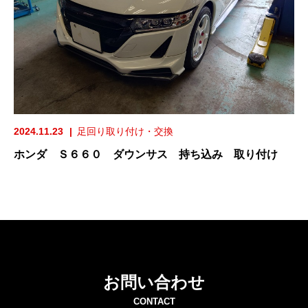
2024.11.23
足回り取り付け・交換
ホンダ Ｓ６６０ ダウンサス 持ち込み 取り付け
お問い合わせ
CONTACT